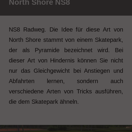
North Shore NS8
NS8 Radweg. Die Idee für diese Art von
North Shore stammt von einem Skatepark,
der als Pyramide bezeichnet wird. Bei
dieser Art von Hindernis können Sie nicht
nur das Gleichgewicht bei Anstiegen und
Abfahrten lernen, sondern auch
verschiedene Arten von Tricks ausführen,
die dem Skatepark ähneln.