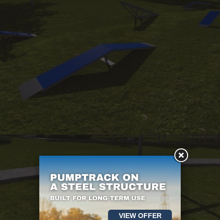
VIEW OFFER