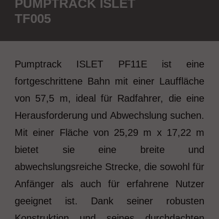
PUMPTRACK ISLET
TF005
Pumptrack ISLET PF11E ist eine
fortgeschrittene Bahn mit einer Lauffläche
von 57,5 m, ideal für Radfahrer, die eine
Herausforderung und Abwechslung suchen.
Mit einer Fläche von 25,29 m x 17,22 m
bietet sie eine breite und
abwechslungsreiche Strecke, die sowohl für
Anfänger als auch für erfahrene Nutzer
geeignet ist. Dank seiner robusten
Konstruktion und seines durchdachten