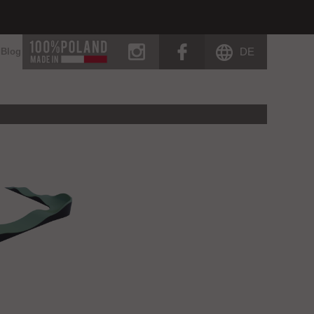
instagram
facebook
DE
Blog