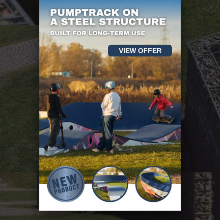
VIEW OFFER