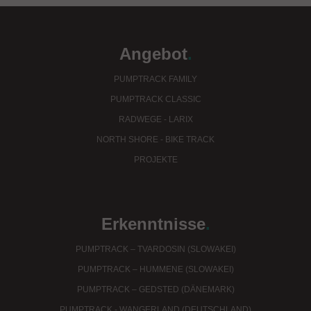
Angebot
.
PUMPTRACK FAMILY
PUMPTRACK CLASSIC
RADWEGE - LARIX
NORTH SHORE - BIKE TRACK
PROJEKTE
Erkenntnisse
.
PUMPTRACK – TVARDOSIN (SLOWAKEI)
PUMPTRACK – HUMMENE (SLOWAKEI)
PUMPTRACK – GEDSTED (DÄNEMARK)
PUMPTRACK - WANGERLAND (DEUTSCHLAND)