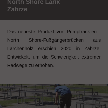
North Shore Larix
Zabrze
Das neueste Produkt von Pumptrack.eu -
North Shore-Fußgängerbrücken aus
Lärchenholz erschien 2020 in Zabrze.
Entwickelt, um die Schwierigkeit extremer
Radwege zu erhöhen.