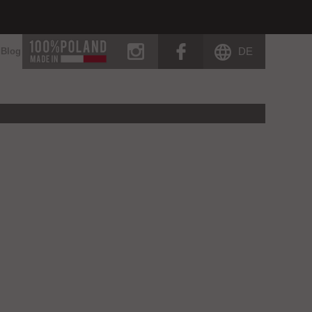
instagram
facebook
DE
Blog