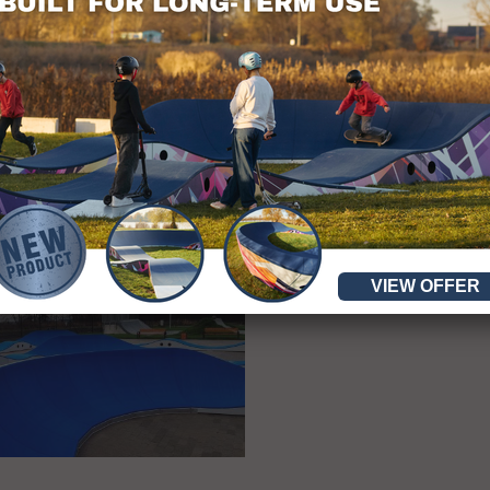
VIEW OFFER