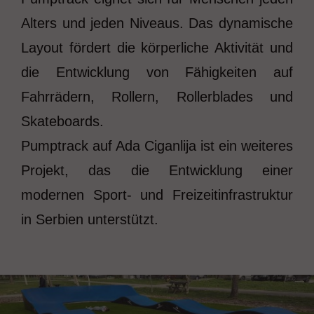
Alters und jeden Niveaus. Das dynamische
Layout fördert die körperliche Aktivität und
die Entwicklung von Fähigkeiten auf
Fahrrädern, Rollern, Rollerblades und
Skateboards.
Pumptrack auf Ada Ciganlija ist ein weiteres
Projekt, das die Entwicklung einer
modernen Sport- und Freizeitinfrastruktur
in Serbien unterstützt.