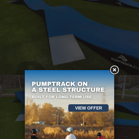
VIEW OFFER