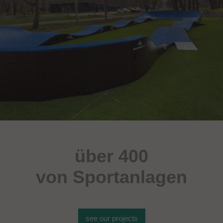
über 400
von Sportanlagen
see our projects