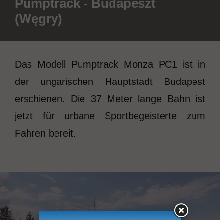
Pumptrack - Budapeszt
(Węgry)
Das Modell Pumptrack Monza PC1 ist in
der ungarischen Hauptstadt Budapest
erschienen. Die 37 Meter lange Bahn ist
jetzt für urbane Sportbegeisterte zum
Fahren bereit.