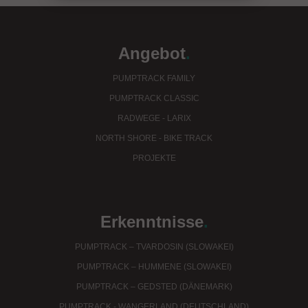
Angebot
.
PUMPTRACK FAMILY
PUMPTRACK CLASSIC
RADWEGE - LARIX
NORTH SHORE - BIKE TRACK
PROJEKTE
Erkenntnisse
.
PUMPTRACK – TVARDOSIN (SLOWAKEI)
PUMPTRACK – HUMMENE (SLOWAKEI)
PUMPTRACK – GEDSTED (DÄNEMARK)
PUMPTRACK - WANGERLAND (DEUTSCHLAND)