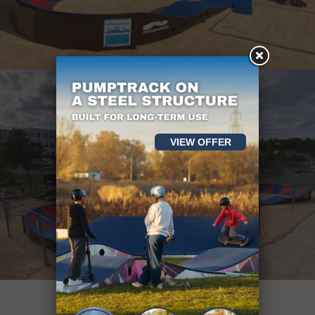
VIEW OFFER