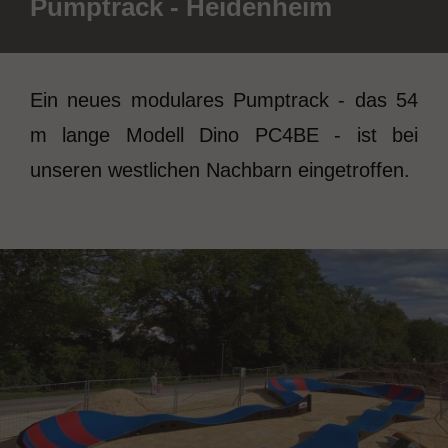
Pumptrack - Heidenheim
Ein neues modulares Pumptrack - das 54
m lange Modell Dino PC4BE - ist bei
unseren westlichen Nachbarn eingetroffen.