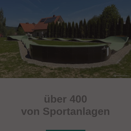
über 400
von Sportanlagen