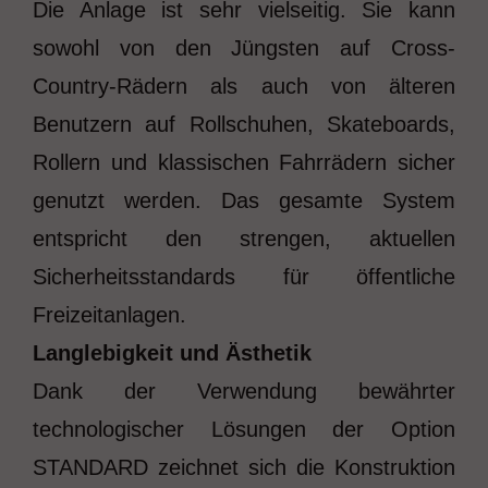
Die Anlage ist sehr vielseitig. Sie kann
sowohl von den Jüngsten auf Cross-
Country-Rädern als auch von älteren
Benutzern auf Rollschuhen, Skateboards,
Rollern und klassischen Fahrrädern sicher
genutzt werden. Das gesamte System
entspricht den strengen, aktuellen
Sicherheitsstandards für öffentliche
Freizeitanlagen.
Langlebigkeit und Ästhetik
Dank der Verwendung bewährter
technologischer Lösungen der Option
STANDARD zeichnet sich die Konstruktion