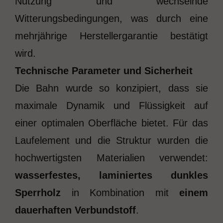
Nutzung und wechselnde
Witterungsbedingungen, was durch eine
mehrjährige Herstellergarantie bestätigt
wird.
Technische Parameter und Sicherheit
Die Bahn wurde so konzipiert, dass sie
maximale Dynamik und Flüssigkeit auf
einer optimalen Oberfläche bietet. Für das
Laufelement und die Struktur wurden die
hochwertigsten Materialien verwendet:
wasserfestes, laminiertes dunkles
Sperrholz
in Kombination mit
einem
dauerhaften Verbundstoff
.