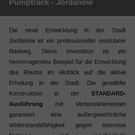
Pumptrack - Jordanów
Die neue Entwicklung in der Stadt
Jordanów ist ein professioneller modularer
Radweg. Diese Investition ist ein
hervorragendes Beispiel für die Entwicklung
des Raums im Hinblick auf die aktive
Erholung in der Stadt. Die gewählte
Konstruktion in der
STANDARD-
Ausführung
mit Verbundelementen
garantiert eine außergewöhnliche
Widerstandsfähigkeit gegen intensive