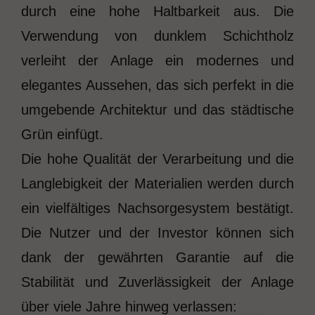
durch eine hohe Haltbarkeit aus. Die
Verwendung von dunklem Schichtholz
verleiht der Anlage ein modernes und
elegantes Aussehen, das sich perfekt in die
umgebende Architektur und das städtische
Grün einfügt.
Die hohe Qualität der Verarbeitung und die
Langlebigkeit der Materialien werden durch
ein vielfältiges Nachsorgesystem bestätigt.
Die Nutzer und der Investor können sich
dank der gewährten Garantie auf die
Stabilität und Zuverlässigkeit der Anlage
über viele Jahre hinweg verlassen: