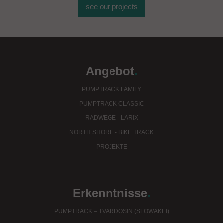
see our projects
Angebot
.
PUMPTRACK FAMILY
PUMPTRACK CLASSIC
RADWEGE - LARIX
NORTH SHORE - BIKE TRACK
PROJEKTE
Erkenntnisse
.
PUMPTRACK – TVARDOSIN (SLOWAKEI)