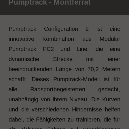
Pumptrack - Montferrat
Pumptrack Configuration 2 ist eine
innovative Kombination aus Modular
Pumptrack PC2 und Line, die eine
dynamische Strecke mit einer
beeindruckenden Länge von 70,2 Metern
schafft. Dieses Pumptrack-Modell ist für
alle Radsportbegeisterten gedacht,
unabhängig von ihrem Niveau. Die Kurven
und die verschiedenen Hindernisse helfen
dabei, die Fähigkeiten zu trainieren, die für