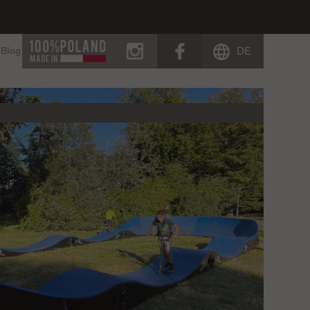
instagram
facebook
DE
Blog