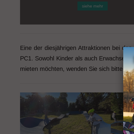
siehe mehr
Eine der diesjährigen Attraktionen bei d
PC1. Sowohl Kinder als auch Erwachsene k
mieten möchten, wenden Sie sich bitte an 