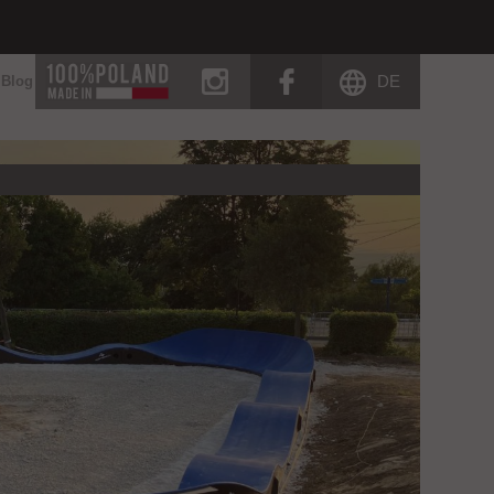
instagram
facebook
DE
Blog