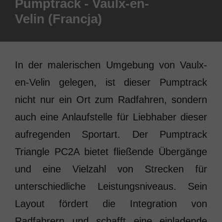
Pumptrack - Vaulx-en-
Velin (Francja)
In der malerischen Umgebung von Vaulx-
en-Velin gelegen, ist dieser Pumptrack
nicht nur ein Ort zum Radfahren, sondern
auch eine Anlaufstelle für Liebhaber dieser
aufregenden Sportart. Der Pumptrack
Triangle PC2A bietet fließende Übergänge
und eine Vielzahl von Strecken für
unterschiedliche Leistungsniveaus. Sein
Layout fördert die Integration von
Radfahrern und schafft eine einladende