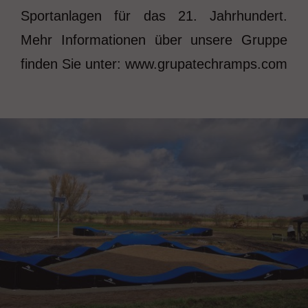
Sportanlagen für das 21. Jahrhundert.
Mehr Informationen über unsere Gruppe
finden Sie unter: www.grupatechramps.com